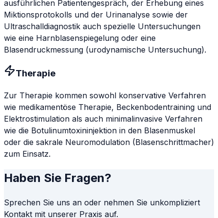
ausführlichen Patientengespräch, der Erhebung eines
Miktionsprotokolls und der Urinanalyse sowie der
Ultraschalldiagnostik auch spezielle Untersuchungen
wie eine Harnblasenspiegelung oder eine
Blasendruckmessung (urodynamische Untersuchung).
Therapie
Zur Therapie kommen sowohl konservative Verfahren
wie medikamentöse Therapie, Beckenbodentraining und
Elektrostimulation als auch minimalinvasive Verfahren
wie die Botulinumtoxininjektion in den Blasenmuskel
oder die sakrale Neuromodulation (Blasenschrittmacher)
zum Einsatz.
Haben Sie Fragen?
Sprechen Sie uns an oder nehmen Sie unkompliziert
Kontakt mit unserer Praxis auf.