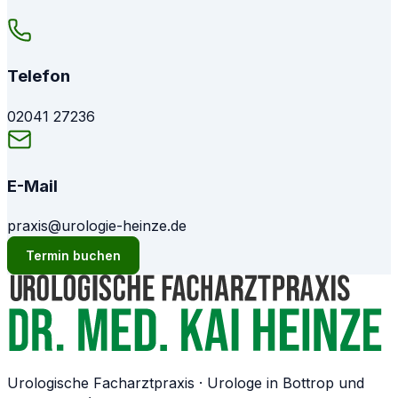
Telefon
02041 27236
E-Mail
praxis@urologie-heinze.de
Termin buchen
Urologische Facharztpraxis · Urologe in Bottrop und