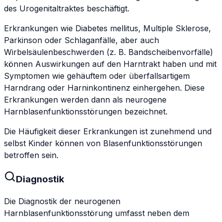
des Urogenitaltraktes beschäftigt.
Erkrankungen wie Diabetes mellitus, Multiple Sklerose,
Parkinson oder Schlaganfälle, aber auch
Wirbelsäulenbeschwerden (z. B. Bandscheibenvorfälle)
können Auswirkungen auf den Harntrakt haben und mit
Symptomen wie gehäuftem oder überfallsartigem
Harndrang oder Harninkontinenz einhergehen. Diese
Erkrankungen werden dann als neurogene
Harnblasenfunktionsstörungen bezeichnet.
Die Häufigkeit dieser Erkrankungen ist zunehmend und
selbst Kinder können von Blasenfunktionsstörungen
betroffen sein.
Diagnostik
Die Diagnostik der neurogenen
Harnblasenfunktionsstörung umfasst neben dem