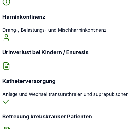
Harninkontinenz
Drang-, Belastungs- und Mischharninkontinenz
Urinverlust bei Kindern / Enuresis
Katheterversorgung
Anlage und Wechsel transurethraler und suprapubischer
Betreuung krebskranker Patienten