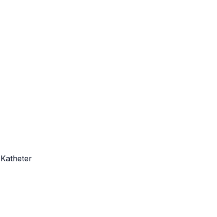
 Katheter