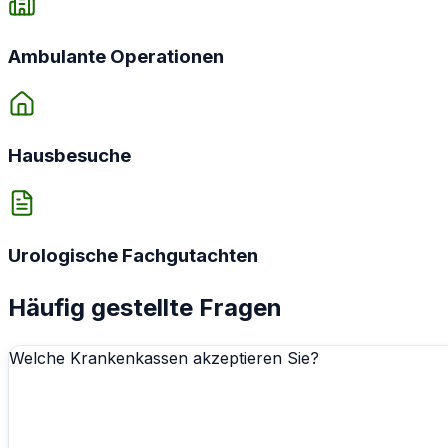
Ambulante Operationen
Hausbesuche
Urologische Fachgutachten
Häufig gestellte Fragen
Welche Krankenkassen akzeptieren Sie?