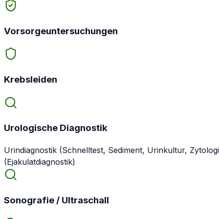
Vorsorgeuntersuchungen
Krebsleiden
Urologische Diagnostik
Urindiagnostik (Schnelltest, Sediment, Urinkultur, Zyto
(Ejakulatdiagnostik)
Sonografie / Ultraschall