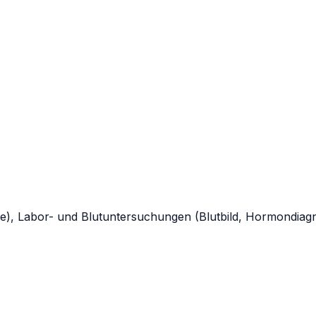
logie), Labor- und Blutuntersuchungen (Blutbild, Hormondi