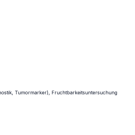
agnostik, Tumormarker), Fruchtbarkeitsuntersuchung