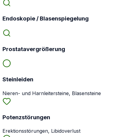
Endoskopie / Blasenspiegelung
Prostatavergrößerung
Steinleiden
Nieren- und Harnleitersteine, Blasensteine
Potenzstörungen
Erektionsstörungen, Libidoverlust