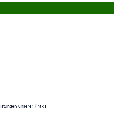
eistungen unserer Praxis.