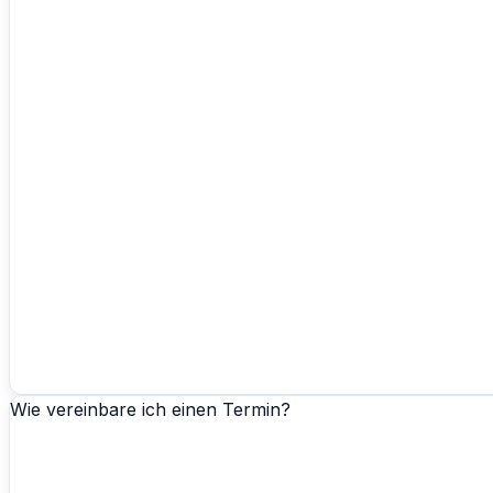
Wie vereinbare ich einen Termin?